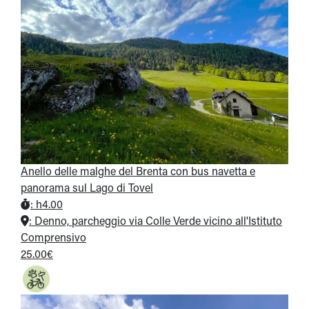
Anello delle malghe del Brenta con bus navetta e
panorama sul Lago di Tovel
:
h4.00
:
Denno, parcheggio via Colle Verde vicino all'Istituto
Comprensivo
25.00€