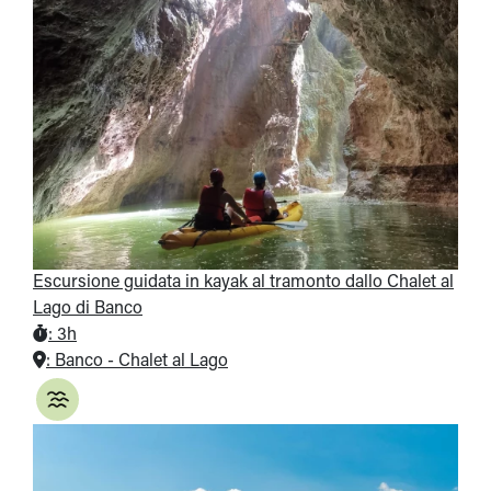
Escursione guidata in kayak al tramonto dallo Chalet al
Lago di Banco
:
3h
:
Banco - Chalet al Lago