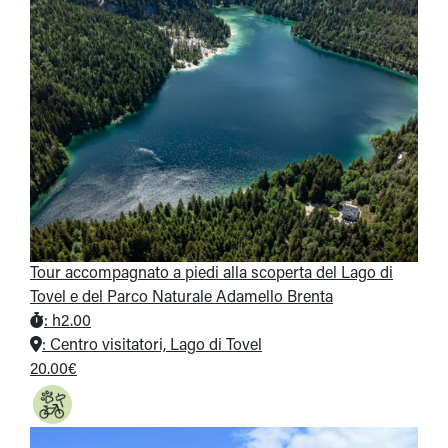
Tour accompagnato a piedi alla scoperta del Lago di
Tovel e del Parco Naturale Adamello Brenta
:
h2.00
:
Centro visitatori, Lago di Tovel
20.00€