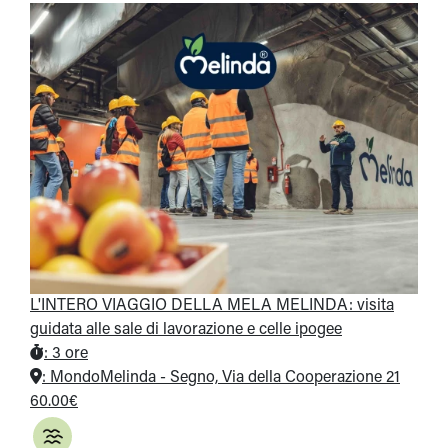
L'INTERO VIAGGIO DELLA MELA MELINDA: visita
guidata alle sale di lavorazione e celle ipogee
:
3 ore
:
MondoMelinda - Segno, Via della Cooperazione 21
60.00€