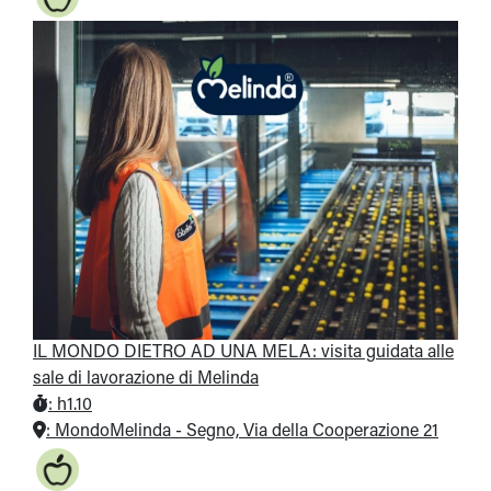
IL MONDO DIETRO AD UNA MELA: visita guidata alle
sale di lavorazione di Melinda
:
h1.10
:
MondoMelinda - Segno, Via della Cooperazione 21