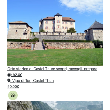
Orto storico di Castel Thun: scopri, raccogli, prepara
:
h2.00
:
Vigo di Ton, Castel Thun
50.00€