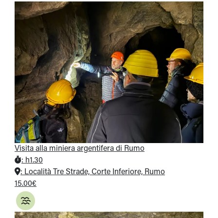
Visita alla miniera argentifera di Rumo
:
h1.30
:
Località Tre Strade, Corte Inferiore, Rumo
15.00€