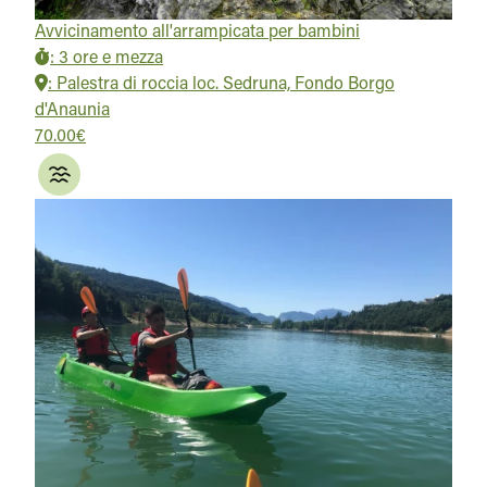
Avvicinamento all'arrampicata per bambini
:
3 ore e mezza
:
Palestra di roccia loc. Sedruna, Fondo Borgo
d'Anaunia
70.00€