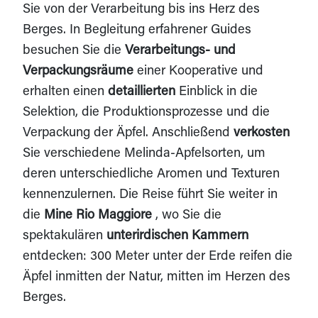
Sie von der Verarbeitung bis ins Herz des
Berges. In Begleitung erfahrener Guides
besuchen Sie die
Verarbeitungs- und
Verpackungsräume
einer Kooperative und
erhalten einen
detaillierten
Einblick in die
Selektion, die Produktionsprozesse und die
Verpackung der Äpfel. Anschließend
verkosten
Sie verschiedene Melinda-Apfelsorten, um
deren unterschiedliche Aromen und Texturen
kennenzulernen. Die Reise führt Sie weiter in
die
Mine Rio Maggiore
, wo Sie die
spektakulären
unterirdischen Kammern
entdecken: 300 Meter unter der Erde reifen die
Äpfel inmitten der Natur, mitten im Herzen des
Berges.