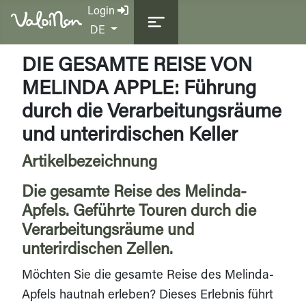
Login
Sprache auswählen
DE
DIE GESAMTE REISE VON
MELINDA APPLE: Führung
durch die Verarbeitungsräume
und unterirdischen Keller
Artikelbezeichnung
Die gesamte Reise des Melinda-
Apfels. Geführte Touren durch die
Verarbeitungsräume und
unterirdischen Zellen.
Möchten Sie die gesamte Reise des Melinda-
Apfels hautnah erleben? Dieses Erlebnis führt