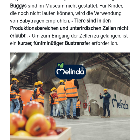
Buggys
sind im Museum nicht gestattet. Für Kinder,
die noch nicht laufen können, wird die Verwendung
von Babytragen empfohlen. •
Tiere sind in den
Produktionsbereichen und unterirdischen Zellen nicht
erlaubt
. • Um zum Eingang der Zellen zu gelangen, ist
ein
kurzer, fünfminütiger Bustransfer
erforderlich.