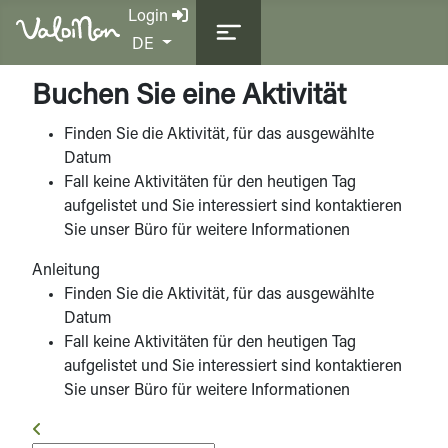
Login
Sprache auswählen
DE
Buchen Sie eine Aktivität
Finden Sie die Aktivität, für das ausgewählte
Datum
Fall keine Aktivitäten für den heutigen Tag
aufgelistet und Sie interessiert sind kontaktieren
Sie unser Büro für weitere Informationen
Anleitung
Finden Sie die Aktivität, für das ausgewählte
Datum
Fall keine Aktivitäten für den heutigen Tag
aufgelistet und Sie interessiert sind kontaktieren
Sie unser Büro für weitere Informationen