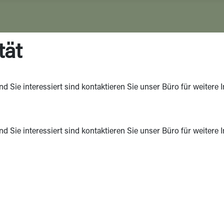
tät
und Sie interessiert sind kontaktieren Sie unser Büro für weitere
und Sie interessiert sind kontaktieren Sie unser Büro für weitere