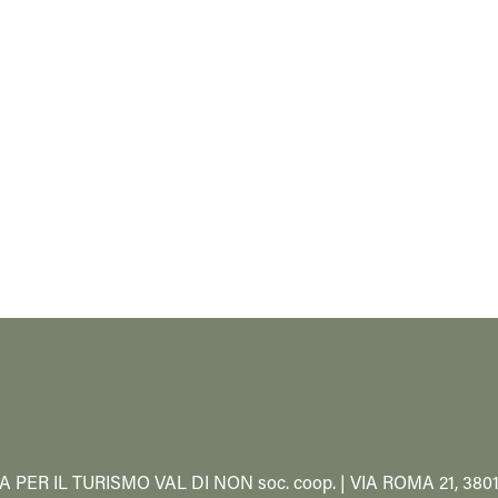
A PER IL TURISMO VAL DI NON soc. coop. | VIA ROMA 21, 