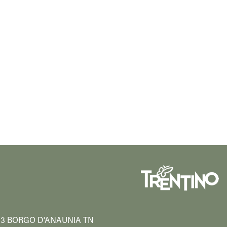
38013 BORGO D'ANAUNIA TN