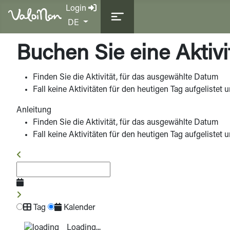
Login
Sprache auswählen
DE
Buchen Sie eine Aktivi
Finden Sie die Aktivität, für das ausgewählte Datum
Fall keine Aktivitäten für den heutigen Tag aufgelistet 
Anleitung
Finden Sie die Aktivität, für das ausgewählte Datum
Fall keine Aktivitäten für den heutigen Tag aufgelistet 
Tag
Kalender
Loading...