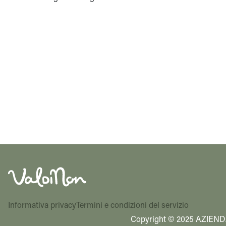
Informativa privacy
Termini e condizioni del servizio
Copyright © 2025 AZIEND