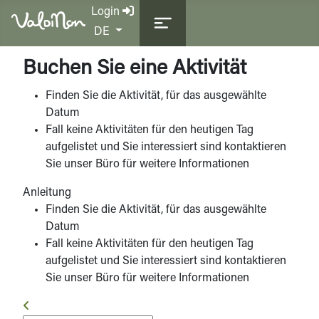
Login
Sprache auswählen
DE
Buchen Sie eine Aktivität
Finden Sie die Aktivität, für das ausgewählte
Datum
Fall keine Aktivitäten für den heutigen Tag
aufgelistet und Sie interessiert sind kontaktieren
Sie unser Büro für weitere Informationen
Anleitung
Finden Sie die Aktivität, für das ausgewählte
Datum
Fall keine Aktivitäten für den heutigen Tag
aufgelistet und Sie interessiert sind kontaktieren
Sie unser Büro für weitere Informationen