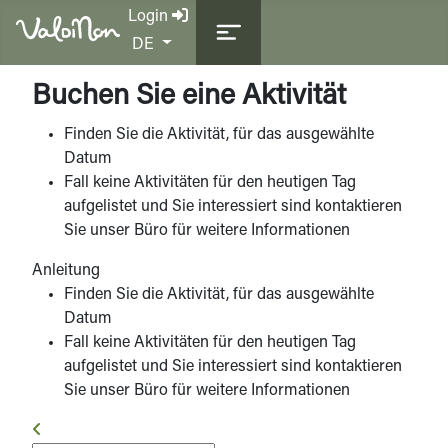
Login
Sprache auswählen
DE
Buchen Sie eine Aktivität
Finden Sie die Aktivität, für das ausgewählte
Datum
Fall keine Aktivitäten für den heutigen Tag
aufgelistet und Sie interessiert sind kontaktieren
Sie unser Büro für weitere Informationen
Anleitung
Finden Sie die Aktivität, für das ausgewählte
Datum
Fall keine Aktivitäten für den heutigen Tag
aufgelistet und Sie interessiert sind kontaktieren
Sie unser Büro für weitere Informationen