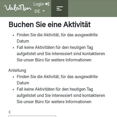
Login
Sprache auswählen
DE
Buchen Sie eine Aktivität
Finden Sie die Aktivität, für das ausgewählte
Datum
Fall keine Aktivitäten für den heutigen Tag
aufgelistet und Sie interessiert sind kontaktieren
Sie unser Büro für weitere Informationen
Anleitung
Finden Sie die Aktivität, für das ausgewählte
Datum
Fall keine Aktivitäten für den heutigen Tag
aufgelistet und Sie interessiert sind kontaktieren
Sie unser Büro für weitere Informationen