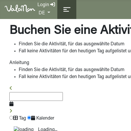
Login
Sprache auswählen
DE
Buchen Sie eine Aktivi
Finden Sie die Aktivität, für das ausgewählte Datum
Fall keine Aktivitäten für den heutigen Tag aufgelistet 
Anleitung
Finden Sie die Aktivität, für das ausgewählte Datum
Fall keine Aktivitäten für den heutigen Tag aufgelistet 
Tag
Kalender
Loading...