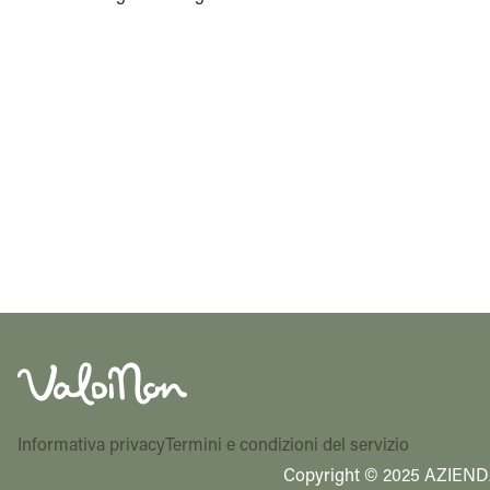
Informativa privacy
Termini e condizioni del servizio
Copyright © 2025 AZIEND