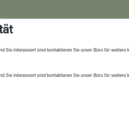
tät
und Sie interessiert sind kontaktieren Sie unser Büro für weitere
und Sie interessiert sind kontaktieren Sie unser Büro für weitere