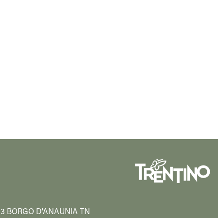
38013 BORGO D'ANAUNIA TN