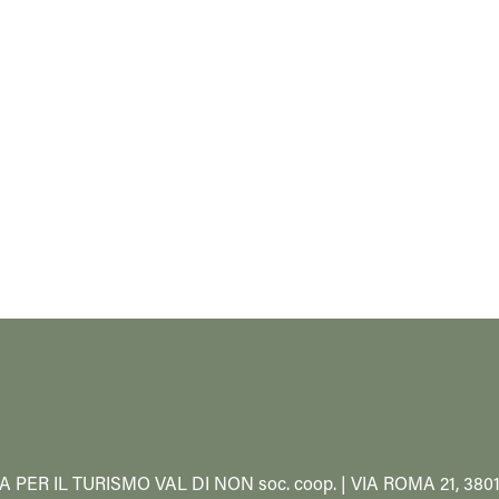
A PER IL TURISMO VAL DI NON soc. coop. | VIA ROMA 21, 