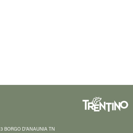
38013 BORGO D'ANAUNIA TN