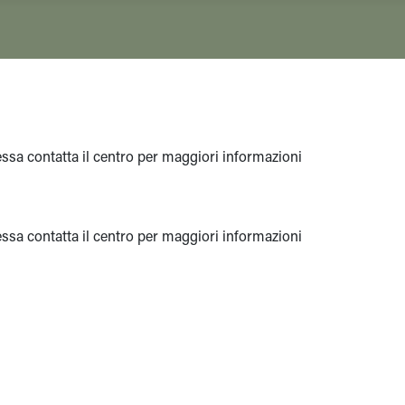
eressa contatta il centro per maggiori informazioni
eressa contatta il centro per maggiori informazioni