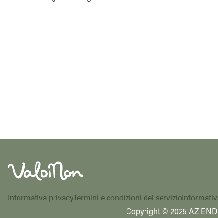
Informativa privacy
Termini e condizioni del servizio
Informativ
Copyright © 2025 AZIEND