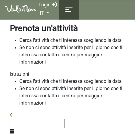
Login
Seleziona la tua lingua
IT
Prenota un'attività
Cerca l'attività che ti interessa scegliendo la data
Se non ci sono attività inserite per il giorno che ti
interessa contatta il centro per maggiori
informazioni
Istruzioni
Cerca l'attività che ti interessa scegliendo la data
Se non ci sono attività inserite per il giorno che ti
interessa contatta il centro per maggiori
informazioni