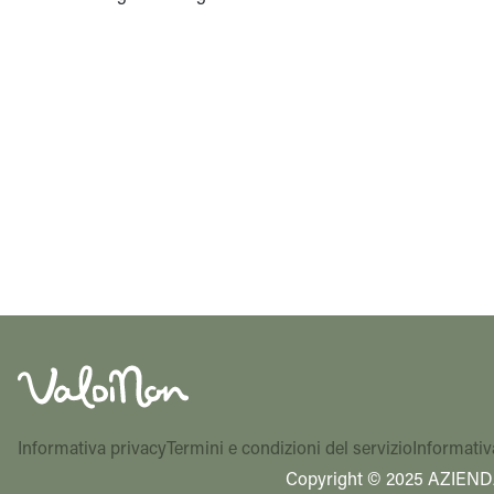
Informativa privacy
Termini e condizioni del servizio
Informativ
Copyright © 2025 AZIEND