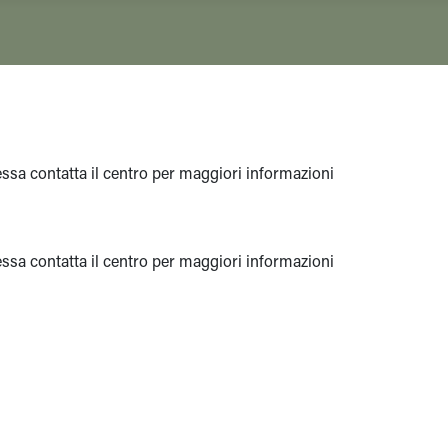
eressa contatta il centro per maggiori informazioni
eressa contatta il centro per maggiori informazioni