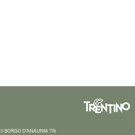
38013 BORGO D'ANAUNIA TN