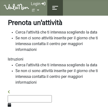
Login
Seleziona la tua lingua
IT
Prenota un'attività
Cerca l'attività che ti interessa scegliendo la data
Se non ci sono attività inserite per il giorno che ti
interessa contatta il centro per maggiori
informazioni
Istruzioni
Cerca l'attività che ti interessa scegliendo la data
Se non ci sono attività inserite per il giorno che ti
interessa contatta il centro per maggiori
informazioni