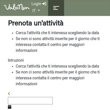
Login
Seleziona la tua lingua
IT
Prenota un'attività
Cerca l'attività che ti interessa scegliendo la data
Se non ci sono attività inserite per il giorno che ti
interessa contatta il centro per maggiori
informazioni
Istruzioni
Cerca l'attività che ti interessa scegliendo la data
Se non ci sono attività inserite per il giorno che ti
interessa contatta il centro per maggiori
informazioni