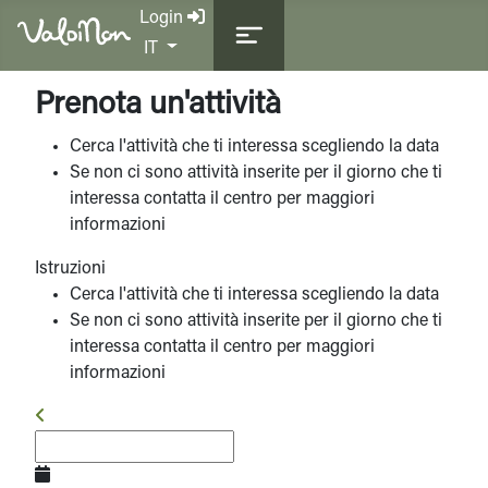
Login
Seleziona la tua lingua
IT
Prenota un'attività
Cerca l'attività che ti interessa scegliendo la data
Se non ci sono attività inserite per il giorno che ti
interessa contatta il centro per maggiori
informazioni
Istruzioni
Cerca l'attività che ti interessa scegliendo la data
Se non ci sono attività inserite per il giorno che ti
interessa contatta il centro per maggiori
informazioni