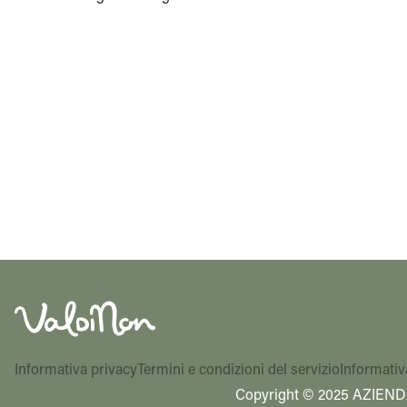
Informativa privacy
Termini e condizioni del servizio
Informativ
Copyright © 2025 AZIEND