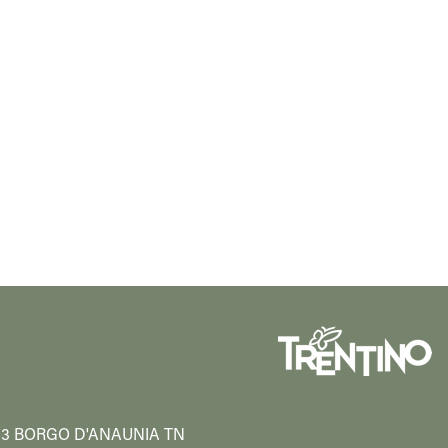
38013 BORGO D'ANAUNIA TN