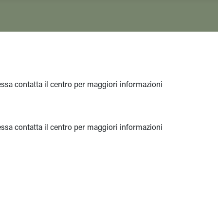
eressa contatta il centro per maggiori informazioni
eressa contatta il centro per maggiori informazioni