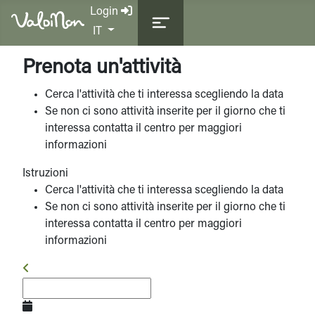
Login
Seleziona la tua lingua
IT
Prenota un'attività
Cerca l'attività che ti interessa scegliendo la data
Se non ci sono attività inserite per il giorno che ti
interessa contatta il centro per maggiori
informazioni
Istruzioni
Cerca l'attività che ti interessa scegliendo la data
Se non ci sono attività inserite per il giorno che ti
interessa contatta il centro per maggiori
informazioni