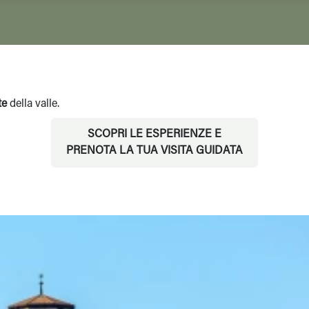
te
della valle.
SCOPRI LE ESPERIENZE E
PRENOTA LA TUA VISITA GUIDATA