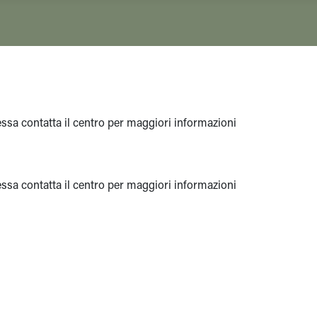
eressa contatta il centro per maggiori informazioni
eressa contatta il centro per maggiori informazioni